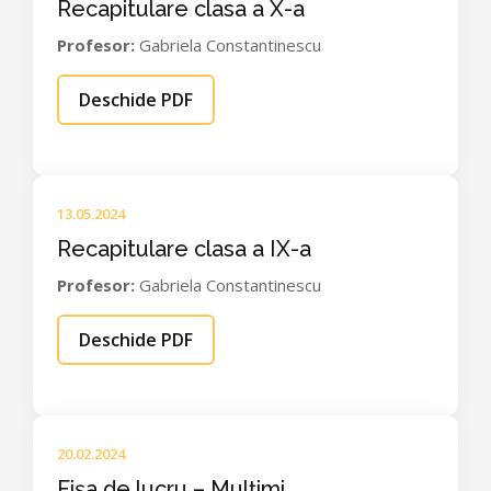
Recapitulare clasa a X-a
Profesor:
Gabriela Constantinescu
Deschide PDF
13.05.2024
Recapitulare clasa a IX-a
Profesor:
Gabriela Constantinescu
Deschide PDF
20.02.2024
Fișa de lucru – Mulțimi