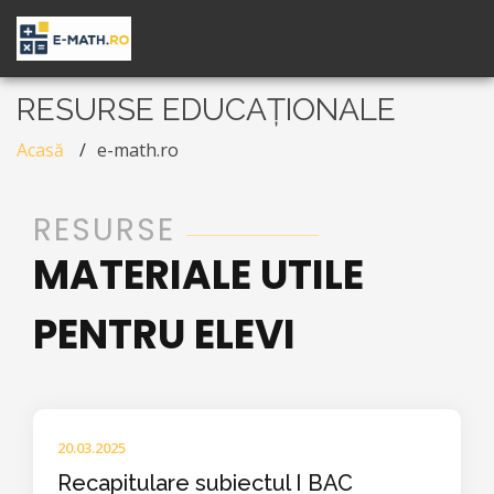
RESURSE EDUCAȚIONALE
Acasă
e-math.ro
RESURSE
MATERIALE UTILE
PENTRU ELEVI
20.03.2025
Recapitulare subiectul I BAC