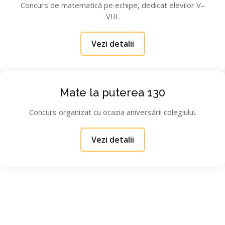
Concurs de matematică pe echipe, dedicat elevilor V–
VIII.
Vezi detalii
Mate la puterea 130
Concurs organizat cu ocazia aniversării colegiului.
Vezi detalii